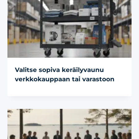
Valitse sopiva keräilyvaunu
verkkokauppaan tai varastoon