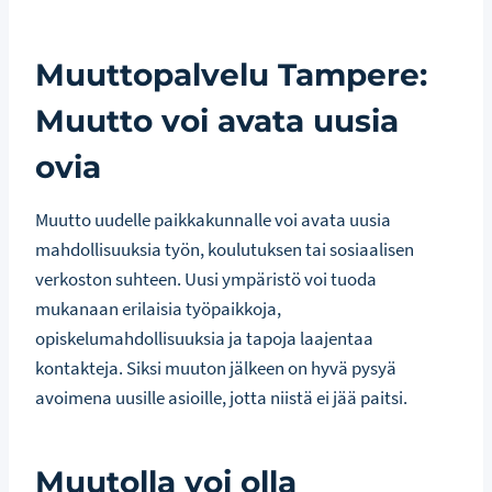
Muuttopalvelu Tampere:
Muutto voi avata uusia
ovia
Muutto uudelle paikkakunnalle voi avata uusia
mahdollisuuksia työn, koulutuksen tai sosiaalisen
verkoston suhteen. Uusi ympäristö voi tuoda
mukanaan erilaisia työpaikkoja,
opiskelumahdollisuuksia ja tapoja laajentaa
kontakteja. Siksi muuton jälkeen on hyvä pysyä
avoimena uusille asioille, jotta niistä ei jää paitsi.
Muutolla voi olla