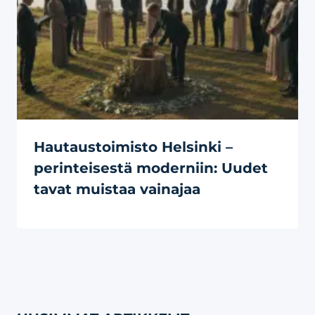
Hautaustoimisto Helsinki –
perinteisestä moderniin: Uudet
tavat muistaa vainajaa