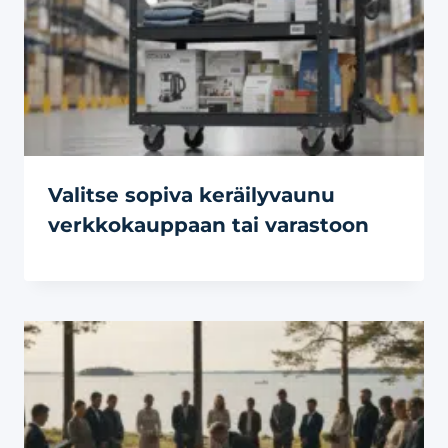
Valitse sopiva keräilyvaunu
verkkokauppaan tai varastoon